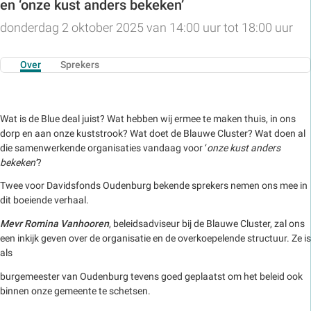
en ‘onze kust anders bekeken’
donderdag 2 oktober 2025 van 14:00 uur tot 18:00 uur
Over
Sprekers
Wat is de Blue deal juist? Wat hebben wij ermee te maken thuis, in ons
dorp en aan onze kuststrook? Wat doet de Blauwe Cluster? Wat doen al
die samenwerkende organisaties vandaag voor ‘
onze kust anders
bekeken’
?
Twee voor Davidsfonds Oudenburg bekende sprekers nemen ons mee in
dit boeiende verhaal.
Mevr Romina Vanhooren
, beleidsadviseur bij de Blauwe Cluster, zal ons
een inkijk geven over de organisatie en de overkoepelende structuur. Ze is
als
burgemeester van Oudenburg tevens goed geplaatst om het beleid ook
binnen onze gemeente te schetsen.