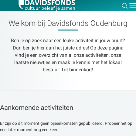
Zoe
Dir
Welkom bij Davidsfonds Oudenburg
Ben je op zoek naar een leuke activiteit in jouw buurt?
Zoek:
Dan ben je hier aan het juiste adres! Op deze pagina
vind je een overzicht van al onze activiteiten, onze
laatste nieuwtjes en maak je kennis met het lokaal
Zoeken
bestuur. Tot binnenkort!
Aankomende activiteiten
Er zijn op dit moment geen bijeenkomsten gepubliceerd. Probeer het op
een later moment nog een keer.